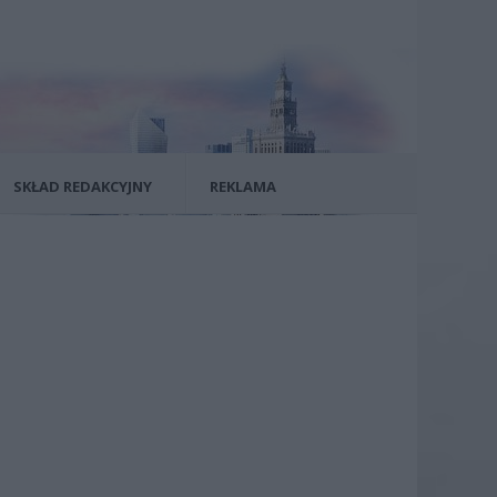
SKŁAD REDAKCYJNY
REKLAMA