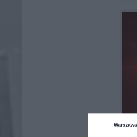
Warszawa 