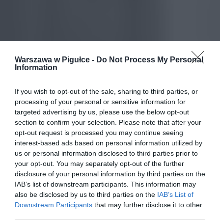
Warszawa w Pigułce -
Do Not Process My Personal
Information
If you wish to opt-out of the sale, sharing to third parties, or
processing of your personal or sensitive information for
targeted advertising by us, please use the below opt-out
section to confirm your selection. Please note that after your
opt-out request is processed you may continue seeing
interest-based ads based on personal information utilized by
us or personal information disclosed to third parties prior to
your opt-out. You may separately opt-out of the further
disclosure of your personal information by third parties on the
IAB’s list of downstream participants. This information may
also be disclosed by us to third parties on the
IAB’s List of
Downstream Participants
that may further disclose it to other
third parties.