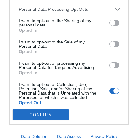
Personal Data Processing Opt Outs
I want to opt-out of the Sharing of my
personal data.
Opted In
I want to opt-out of the Sale of my
Personal Data.
Opted In
I want to opt-out of processing my
Personal Data for Targeted Advertising.
Opted In
I want to opt-out of Collection, Use,
Retention, Sale, and/or Sharing of my
Personal Data that Is Unrelated with the
Purposes for which it was collected.
Opted Out
CONFIRM
Data Deletion
Data Access
Privacy Policy