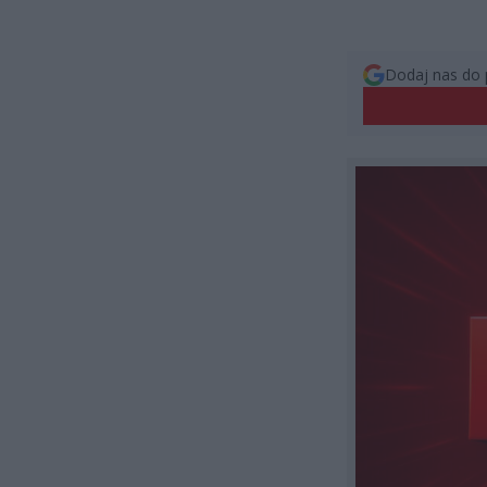
Dodaj nas do 