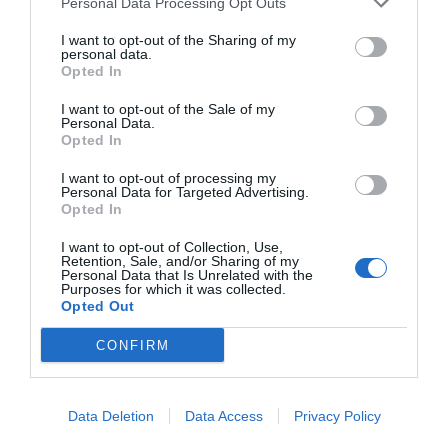
Personal Data Processing Opt Outs
I want to opt-out of the Sharing of my
personal data.
Opted In
I want to opt-out of the Sale of my
Personal Data.
Opted In
I want to opt-out of processing my
Personal Data for Targeted Advertising.
Opted In
I want to opt-out of Collection, Use,
Retention, Sale, and/or Sharing of my
Personal Data that Is Unrelated with the
Purposes for which it was collected.
Opted Out
CONFIRM
Data Deletion
Data Access
Privacy Policy