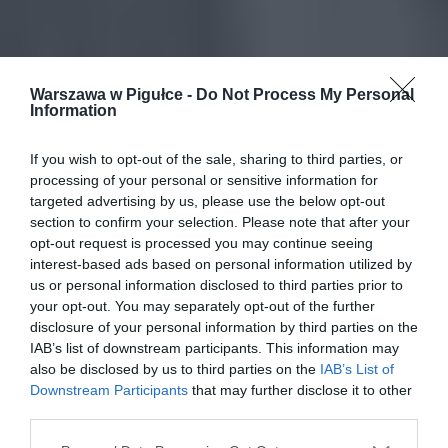
Warszawa w Pigułce -
Do Not Process My Personal
Information
If you wish to opt-out of the sale, sharing to third parties, or
processing of your personal or sensitive information for
targeted advertising by us, please use the below opt-out
section to confirm your selection. Please note that after your
opt-out request is processed you may continue seeing
interest-based ads based on personal information utilized by
us or personal information disclosed to third parties prior to
your opt-out. You may separately opt-out of the further
disclosure of your personal information by third parties on the
IAB’s list of downstream participants. This information may
also be disclosed by us to third parties on the
IAB’s List of
Downstream Participants
that may further disclose it to other
third parties.