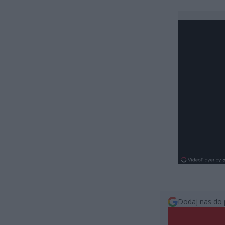
Dodaj nas do 