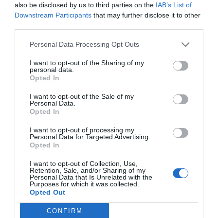
also be disclosed by us to third parties on the
IAB’s List of
Downstream Participants
that may further disclose it to other
third parties.
Personal Data Processing Opt Outs
I want to opt-out of the Sharing of my
personal data.
Opted In
I want to opt-out of the Sale of my
Personal Data.
Opted In
I want to opt-out of processing my
Personal Data for Targeted Advertising.
Opted In
I want to opt-out of Collection, Use,
Retention, Sale, and/or Sharing of my
Personal Data that Is Unrelated with the
Purposes for which it was collected.
Opted Out
CONFIRM