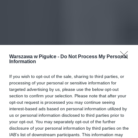
Warszawa w Pigułce -
Do Not Process My Personal
Information
If you wish to opt-out of the sale, sharing to third parties, or
processing of your personal or sensitive information for
targeted advertising by us, please use the below opt-out
section to confirm your selection. Please note that after your
opt-out request is processed you may continue seeing
interest-based ads based on personal information utilized by
us or personal information disclosed to third parties prior to
your opt-out. You may separately opt-out of the further
disclosure of your personal information by third parties on the
IAB’s list of downstream participants. This information may