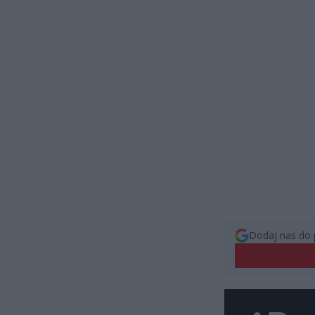
Dodaj nas do 