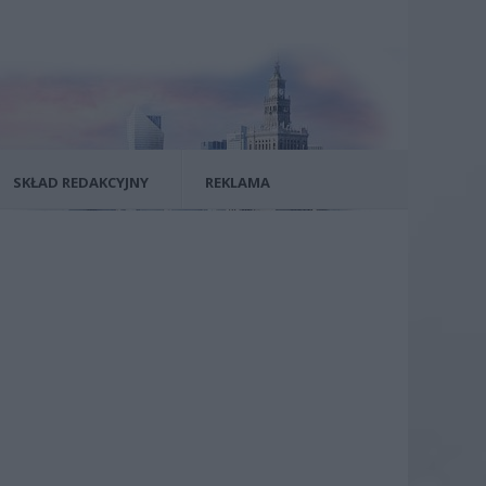
SKŁAD REDAKCYJNY
REKLAMA