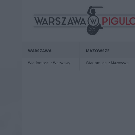
WARSZAWA
MAZOWSZE
Wiadomości z Warszawy
Wiadomości z Mazowsza