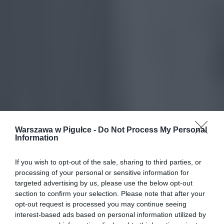
Warszawa w Pigułce -
Do Not Process My Personal
Information
If you wish to opt-out of the sale, sharing to third parties, or
processing of your personal or sensitive information for
targeted advertising by us, please use the below opt-out
section to confirm your selection. Please note that after your
opt-out request is processed you may continue seeing
interest-based ads based on personal information utilized by