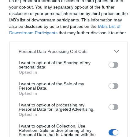
us or personal information disclosed to third parties prior to
your opt-out. You may separately opt-out of the further
disclosure of your personal information by third parties on the
IAB’s list of downstream participants. This information may
also be disclosed by us to third parties on the
IAB’s List of
Downstream Participants
that may further disclose it to other
third parties.
Personal Data Processing Opt Outs
I want to opt-out of the Sharing of my
personal data.
Opted In
I want to opt-out of the Sale of my
Personal Data.
Opted In
I want to opt-out of processing my
Personal Data for Targeted Advertising.
Opted In
I want to opt-out of Collection, Use,
Retention, Sale, and/or Sharing of my
Personal Data that Is Unrelated with the