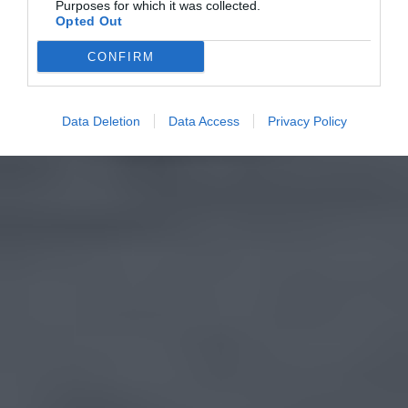
Purposes for which it was collected.
Opted Out
CONFIRM
Data Deletion
Data Access
Privacy Policy