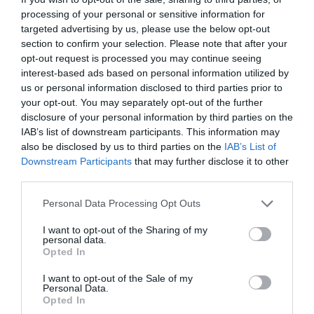
processing of your personal or sensitive information for
targeted advertising by us, please use the below opt-out
section to confirm your selection. Please note that after your
opt-out request is processed you may continue seeing
interest-based ads based on personal information utilized by
us or personal information disclosed to third parties prior to
your opt-out. You may separately opt-out of the further
disclosure of your personal information by third parties on the
IAB’s list of downstream participants. This information may
also be disclosed by us to third parties on the
IAB’s List of
Downstream Participants
that may further disclose it to other
third parties.
Personal Data Processing Opt Outs
I want to opt-out of the Sharing of my
personal data.
Opted In
I want to opt-out of the Sale of my
Personal Data.
Opted In