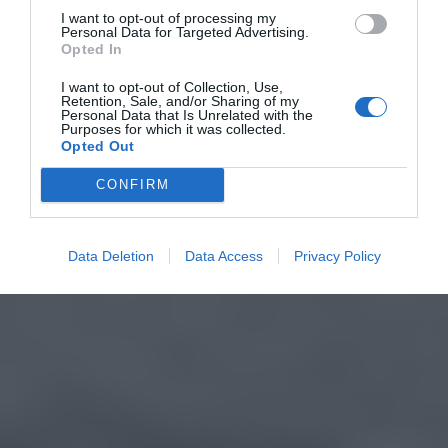
I want to opt-out of processing my
Personal Data for Targeted Advertising.
Opted In
I want to opt-out of Collection, Use,
Retention, Sale, and/or Sharing of my
Personal Data that Is Unrelated with the
Purposes for which it was collected.
Opted Out
CONFIRM
Data Deletion
Data Access
Privacy Policy