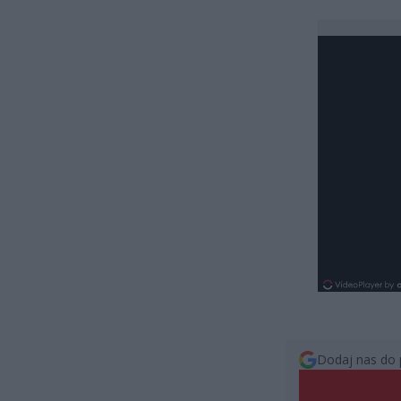
Dodaj nas do 