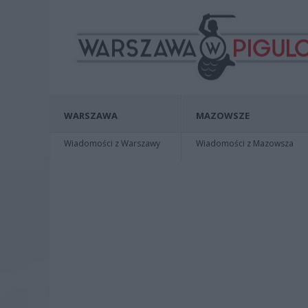
WARSZAWA
MAZOWSZE
Wiadomości z Warszawy
Wiadomości z Mazowsza