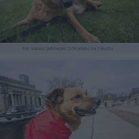
Fot. Łukasz Jarkowski/ Schronisko na Paluchu