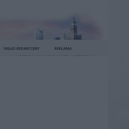
SKŁAD REDAKCYJNY
REKLAMA