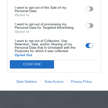
I want to opt-out of the Sale of my
Personal Data.
Opted In
I want to opt-out of processing my
Personal Data for Targeted Advertising.
Opted In
I want to opt-out of Collection, Use,
Retention, Sale, and/or Sharing of my
Personal Data that Is Unrelated with the
Purposes for which it was collected.
Opted Out
CONFIRM
Data Deletion
Data Access
Privacy Policy