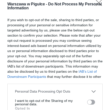
Warszawa w Pigułce -
Do Not Process My Personal
Information
If you wish to opt-out of the sale, sharing to third parties, or
processing of your personal or sensitive information for
targeted advertising by us, please use the below opt-out
section to confirm your selection. Please note that after your
opt-out request is processed you may continue seeing
interest-based ads based on personal information utilized by
us or personal information disclosed to third parties prior to
your opt-out. You may separately opt-out of the further
disclosure of your personal information by third parties on the
IAB’s list of downstream participants. This information may
also be disclosed by us to third parties on the
IAB’s List of
Downstream Participants
that may further disclose it to other
third parties.
Personal Data Processing Opt Outs
I want to opt-out of the Sharing of my
personal data.
Opted In