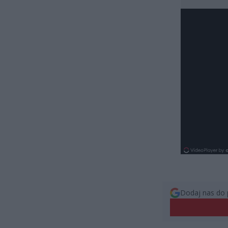
Dodaj nas do 