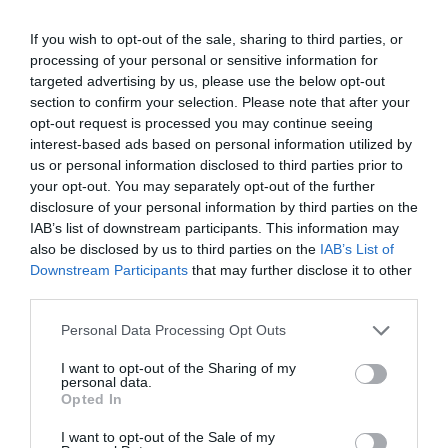
If you wish to opt-out of the sale, sharing to third parties, or
processing of your personal or sensitive information for
targeted advertising by us, please use the below opt-out
section to confirm your selection. Please note that after your
opt-out request is processed you may continue seeing
interest-based ads based on personal information utilized by
us or personal information disclosed to third parties prior to
your opt-out. You may separately opt-out of the further
disclosure of your personal information by third parties on the
IAB’s list of downstream participants. This information may
also be disclosed by us to third parties on the
IAB’s List of
Downstream Participants
that may further disclose it to other
third parties.
Personal Data Processing Opt Outs
I want to opt-out of the Sharing of my
personal data.
Opted In
I want to opt-out of the Sale of my