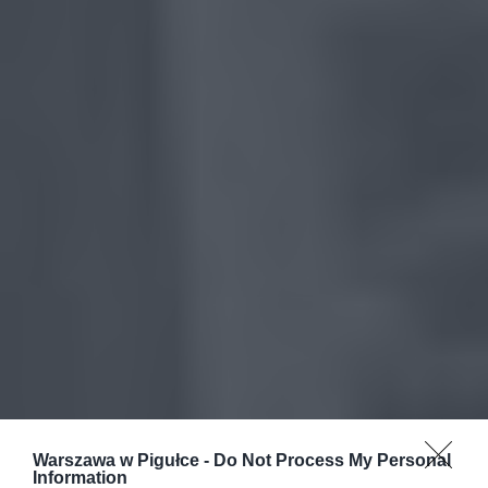
Warszawa w Pigułce -
Do Not Process My Personal
Information