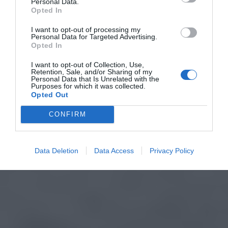
Personal Data.
Opted In
I want to opt-out of processing my
Personal Data for Targeted Advertising.
Opted In
I want to opt-out of Collection, Use,
Retention, Sale, and/or Sharing of my
Personal Data that Is Unrelated with the
Purposes for which it was collected.
Opted Out
CONFIRM
Data Deletion
Data Access
Privacy Policy