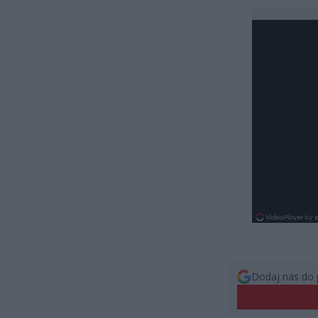
Dodaj nas do 