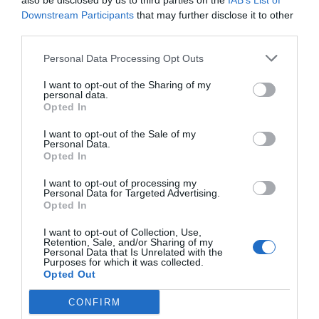
also be disclosed by us to third parties on the
IAB’s List of
Downstream Participants
that may further disclose it to other
third parties.
Personal Data Processing Opt Outs
I want to opt-out of the Sharing of my
personal data.
Opted In
I want to opt-out of the Sale of my
Personal Data.
Opted In
I want to opt-out of processing my
Personal Data for Targeted Advertising.
Opted In
I want to opt-out of Collection, Use,
Retention, Sale, and/or Sharing of my
Personal Data that Is Unrelated with the
Purposes for which it was collected.
Opted Out
CONFIRM