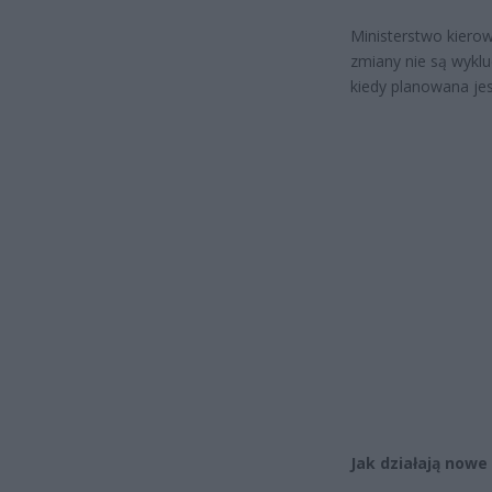
Ministerstwo kiero
zmiany nie są wyklu
kiedy planowana je
Jak działają nowe