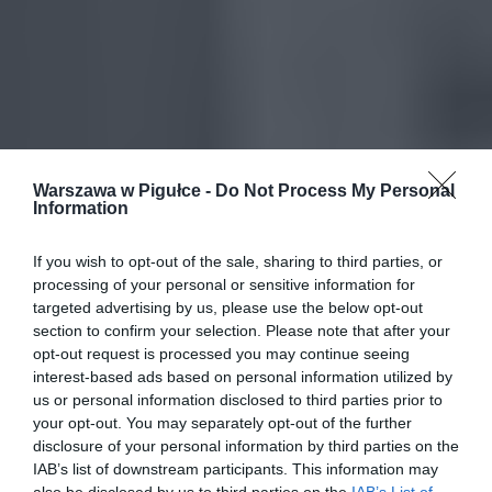
Warszawa w Pigułce -
Do Not Process My Personal
Information
If you wish to opt-out of the sale, sharing to third parties, or
processing of your personal or sensitive information for
targeted advertising by us, please use the below opt-out
section to confirm your selection. Please note that after your
opt-out request is processed you may continue seeing
interest-based ads based on personal information utilized by
us or personal information disclosed to third parties prior to
your opt-out. You may separately opt-out of the further
disclosure of your personal information by third parties on the
IAB’s list of downstream participants. This information may