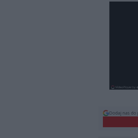
Dodaj nas do 