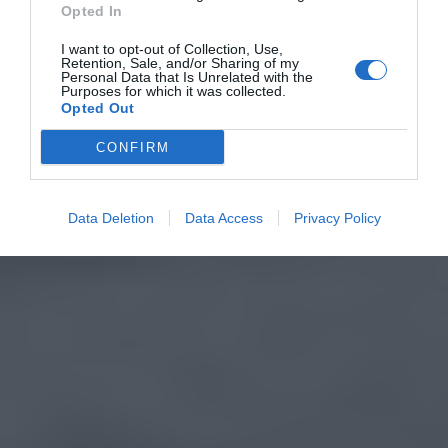
Opted In
I want to opt-out of Collection, Use,
Retention, Sale, and/or Sharing of my
Personal Data that Is Unrelated with the
Purposes for which it was collected.
Opted Out
CONFIRM
Data Deletion
Data Access
Privacy Policy