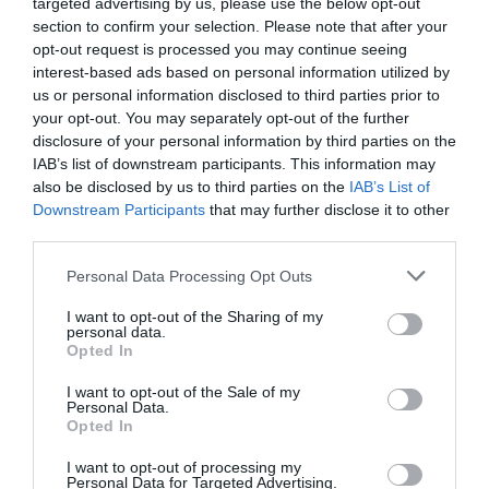
targeted advertising by us, please use the below opt-out
section to confirm your selection. Please note that after your
opt-out request is processed you may continue seeing
interest-based ads based on personal information utilized by
us or personal information disclosed to third parties prior to
your opt-out. You may separately opt-out of the further
disclosure of your personal information by third parties on the
IAB’s list of downstream participants. This information may
also be disclosed by us to third parties on the
IAB’s List of
Downstream Participants
that may further disclose it to other
third parties.
Personal Data Processing Opt Outs
I want to opt-out of the Sharing of my
personal data.
Opted In
I want to opt-out of the Sale of my
Personal Data.
Opted In
I want to opt-out of processing my
Personal Data for Targeted Advertising.