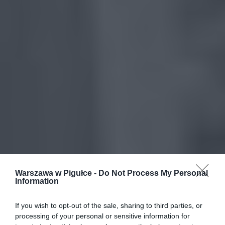
Warszawa w Pigułce -
Do Not Process My Personal
Information
If you wish to opt-out of the sale, sharing to third parties, or
processing of your personal or sensitive information for