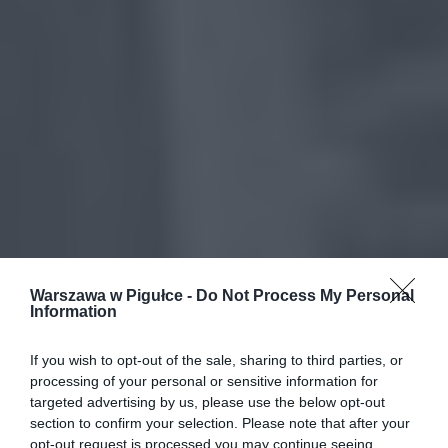
Warszawa w Pigułce -
Do Not Process My Personal
Information
If you wish to opt-out of the sale, sharing to third parties, or
processing of your personal or sensitive information for
targeted advertising by us, please use the below opt-out
section to confirm your selection. Please note that after your
opt-out request is processed you may continue seeing