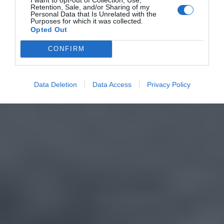
Retention, Sale, and/or Sharing of my
Personal Data that Is Unrelated with the
Purposes for which it was collected.
Opted Out
CONFIRM
Data Deletion
Data Access
Privacy Policy