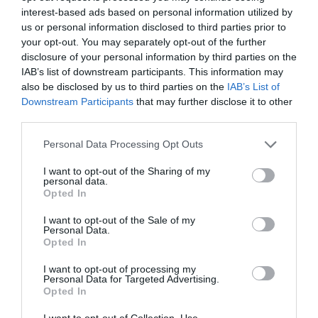
interest-based ads based on personal information utilized by
us or personal information disclosed to third parties prior to
your opt-out. You may separately opt-out of the further
disclosure of your personal information by third parties on the
IAB’s list of downstream participants. This information may
also be disclosed by us to third parties on the
IAB’s List of
Downstream Participants
that may further disclose it to other
third parties.
Personal Data Processing Opt Outs
I want to opt-out of the Sharing of my
personal data.
Opted In
I want to opt-out of the Sale of my
Personal Data.
Opted In
I want to opt-out of processing my
Personal Data for Targeted Advertising.
Opted In
I want to opt-out of Collection, Use,