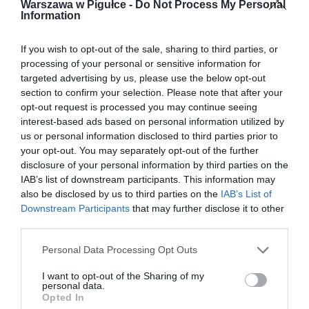
Warszawa w Pigułce -
Do Not Process My Personal
Information
If you wish to opt-out of the sale, sharing to third parties, or
processing of your personal or sensitive information for
targeted advertising by us, please use the below opt-out
section to confirm your selection. Please note that after your
opt-out request is processed you may continue seeing
interest-based ads based on personal information utilized by
us or personal information disclosed to third parties prior to
your opt-out. You may separately opt-out of the further
disclosure of your personal information by third parties on the
IAB’s list of downstream participants. This information may
also be disclosed by us to third parties on the
IAB’s List of
Downstream Participants
that may further disclose it to other
third parties.
Personal Data Processing Opt Outs
I want to opt-out of the Sharing of my
personal data.
Opted In