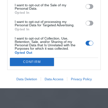
I want to opt-out of the Sale of my
Personal Data.
Opted In
I want to opt-out of processing my
Personal Data for Targeted Advertising.
Opted In
I want to opt-out of Collection, Use,
Retention, Sale, and/or Sharing of my
Personal Data that Is Unrelated with the
Purposes for which it was collected.
Opted Out
CONFIRM
Data Deletion
Data Access
Privacy Policy