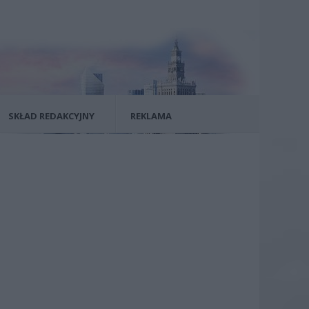
SKŁAD REDAKCYJNY
REKLAMA