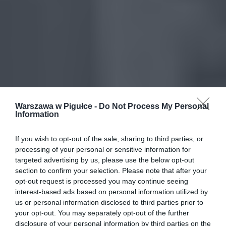
Warszawa w Pigułce -
Do Not Process My Personal
Information
If you wish to opt-out of the sale, sharing to third parties, or
processing of your personal or sensitive information for
targeted advertising by us, please use the below opt-out
section to confirm your selection. Please note that after your
opt-out request is processed you may continue seeing
interest-based ads based on personal information utilized by
us or personal information disclosed to third parties prior to
your opt-out. You may separately opt-out of the further
disclosure of your personal information by third parties on the