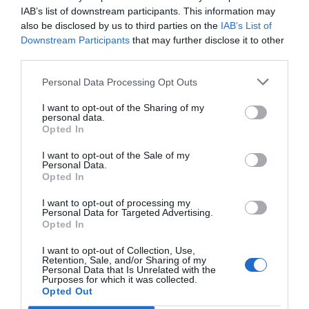
IAB’s list of downstream participants. This information may
also be disclosed by us to third parties on the
IAB’s List of
Downstream Participants
that may further disclose it to other
third parties.
Personal Data Processing Opt Outs
I want to opt-out of the Sharing of my
personal data.
Opted In
I want to opt-out of the Sale of my
Personal Data.
Opted In
I want to opt-out of processing my
Personal Data for Targeted Advertising.
Opted In
I want to opt-out of Collection, Use,
Retention, Sale, and/or Sharing of my
Personal Data that Is Unrelated with the
Purposes for which it was collected.
Opted Out