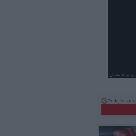
Dodaj nas do 