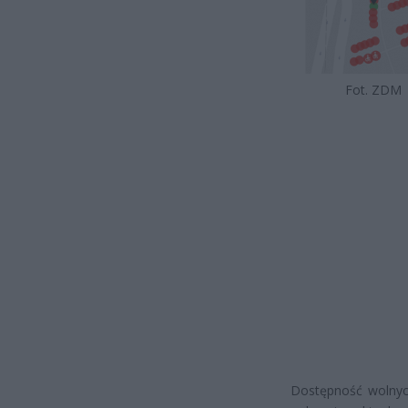
Fot. ZDM
Dostępność wolnych