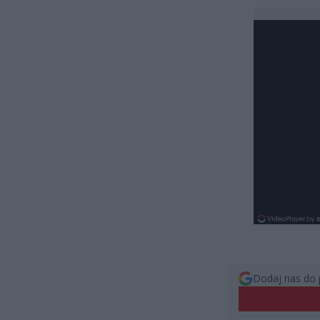
Dodaj nas do 