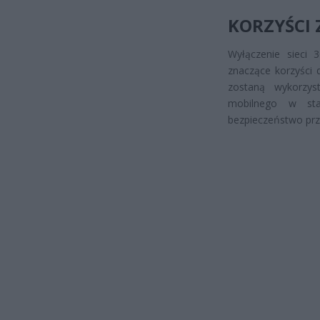
KORZYŚCI 
Wyłączenie sieci 
znaczące korzyści 
zostaną wykorzys
mobilnego w sta
bezpieczeństwo prz