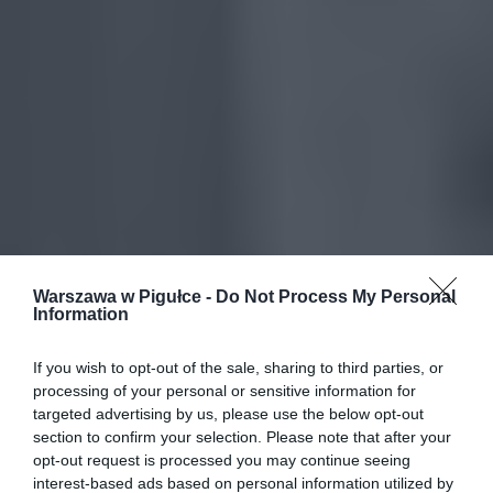
Warszawa w Pigułce -
Do Not Process My Personal
Information
If you wish to opt-out of the sale, sharing to third parties, or
processing of your personal or sensitive information for
targeted advertising by us, please use the below opt-out
section to confirm your selection. Please note that after your
opt-out request is processed you may continue seeing
interest-based ads based on personal information utilized by