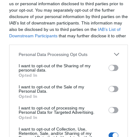
us or personal information disclosed to third parties prior to
your opt-out. You may separately opt-out of the further
disclosure of your personal information by third parties on the
IAB’s list of downstream participants. This information may
also be disclosed by us to third parties on the
IAB’s List of
Downstream Participants
that may further disclose it to other
third parties.
Personal Data Processing Opt Outs
I want to opt-out of the Sharing of my
personal data.
Opted In
I want to opt-out of the Sale of my
Personal Data.
Opted In
I want to opt-out of processing my
Personal Data for Targeted Advertising.
Opted In
I want to opt-out of Collection, Use,
Retention, Sale, and/or Sharing of my