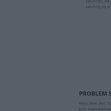
zakończyć, ale 
zakończy się w 
PROBLEM 
Wyłączenie sieci 3G
tych wyprodukowa