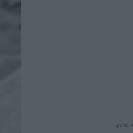
Źródło: 