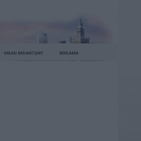
SKŁAD REDAKCYJNY
REKLAMA