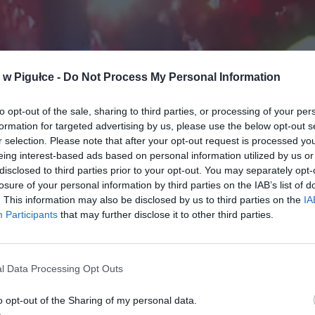
w Pigułce -
Do Not Process My Personal Information
to opt-out of the sale, sharing to third parties, or processing of your per
formation for targeted advertising by us, please use the below opt-out s
r selection. Please note that after your opt-out request is processed y
eing interest-based ads based on personal information utilized by us or
disclosed to third parties prior to your opt-out. You may separately opt-
losure of your personal information by third parties on the IAB’s list of
. This information may also be disclosed by us to third parties on the
IA
Participants
that may further disclose it to other third parties.
l Data Processing Opt Outs
ad
o opt-out of the Sharing of my personal data.