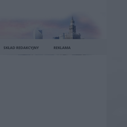
SKŁAD REDAKCYJNY
REKLAMA