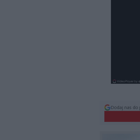
Dodaj nas do 