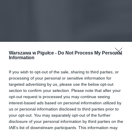
Warszawa w Pigułce -
Do Not Process My Personal
Information
If you wish to opt-out of the sale, sharing to third parties, or
processing of your personal or sensitive information for
targeted advertising by us, please use the below opt-out
section to confirm your selection. Please note that after your
opt-out request is processed you may continue seeing
interest-based ads based on personal information utilized by
us or personal information disclosed to third parties prior to
your opt-out. You may separately opt-out of the further
disclosure of your personal information by third parties on the
IAB’s list of downstream participants. This information may