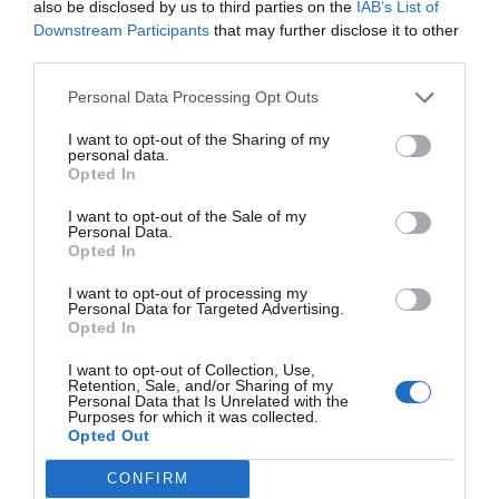
also be disclosed by us to third parties on the
IAB’s List of
Downstream Participants
that may further disclose it to other
third parties.
Personal Data Processing Opt Outs
I want to opt-out of the Sharing of my
personal data.
Opted In
I want to opt-out of the Sale of my
Personal Data.
Opted In
I want to opt-out of processing my
Personal Data for Targeted Advertising.
Opted In
I want to opt-out of Collection, Use,
Retention, Sale, and/or Sharing of my
Personal Data that Is Unrelated with the
Purposes for which it was collected.
Opted Out
CONFIRM