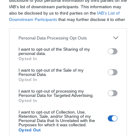
disclosure of your personal information by third parties on the
IAB’s list of downstream participants. This information may
also be disclosed by us to third parties on the
IAB’s List of
Downstream Participants
that may further disclose it to other
third parties.
Personal Data Processing Opt Outs
I want to opt-out of the Sharing of my
personal data.
Opted In
I want to opt-out of the Sale of my
Personal Data.
Opted In
I want to opt-out of processing my
Personal Data for Targeted Advertising.
Opted In
I want to opt-out of Collection, Use,
Retention, Sale, and/or Sharing of my
Personal Data that Is Unrelated with the
Purposes for which it was collected.
Opted Out