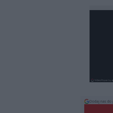
Dodaj nas do 