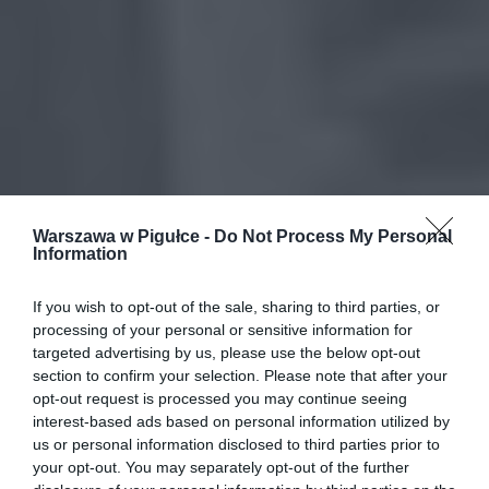
Warszawa w Pigułce -
Do Not Process My Personal
Information
If you wish to opt-out of the sale, sharing to third parties, or
processing of your personal or sensitive information for
targeted advertising by us, please use the below opt-out
section to confirm your selection. Please note that after your
opt-out request is processed you may continue seeing
interest-based ads based on personal information utilized by
us or personal information disclosed to third parties prior to
your opt-out. You may separately opt-out of the further