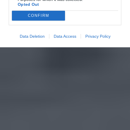
Opted Out
CONFIRM
Data Deletion
Data Access
Privacy Policy