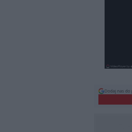
Dodaj nas do 