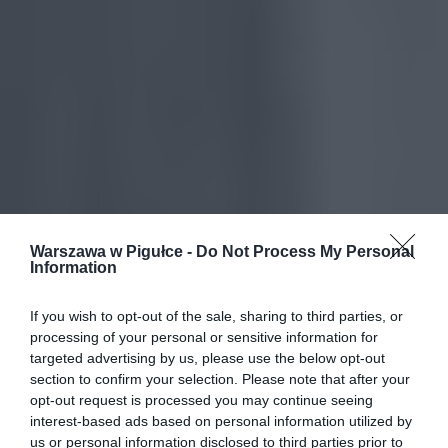
Warszawa w Pigułce -
Do Not Process My Personal
Information
If you wish to opt-out of the sale, sharing to third parties, or
processing of your personal or sensitive information for
targeted advertising by us, please use the below opt-out
section to confirm your selection. Please note that after your
opt-out request is processed you may continue seeing
interest-based ads based on personal information utilized by
us or personal information disclosed to third parties prior to