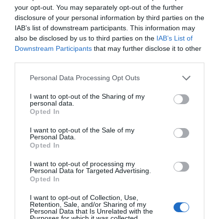
your opt-out. You may separately opt-out of the further
disclosure of your personal information by third parties on the
IAB’s list of downstream participants. This information may
also be disclosed by us to third parties on the
IAB’s List of
Downstream Participants
that may further disclose it to other
third parties.
Personal Data Processing Opt Outs
I want to opt-out of the Sharing of my
personal data.
Opted In
I want to opt-out of the Sale of my
Personal Data.
Opted In
I want to opt-out of processing my
Personal Data for Targeted Advertising.
Opted In
I want to opt-out of Collection, Use,
Retention, Sale, and/or Sharing of my
Personal Data that Is Unrelated with the
Purposes for which it was collected.