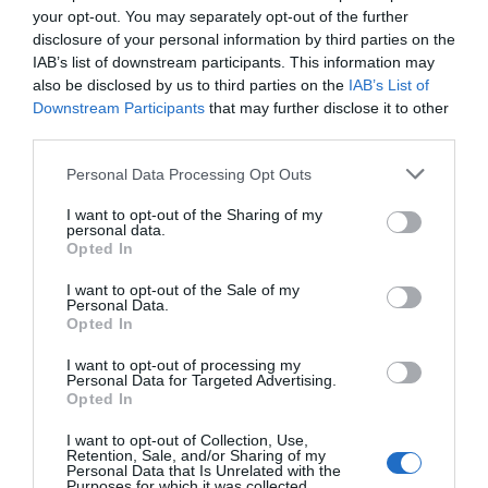
your opt-out. You may separately opt-out of the further
disclosure of your personal information by third parties on the
IAB’s list of downstream participants. This information may
also be disclosed by us to third parties on the
IAB’s List of
Downstream Participants
that may further disclose it to other
third parties.
Personal Data Processing Opt Outs
I want to opt-out of the Sharing of my
personal data.
Opted In
I want to opt-out of the Sale of my
Personal Data.
Opted In
I want to opt-out of processing my
Personal Data for Targeted Advertising.
Opted In
I want to opt-out of Collection, Use,
Retention, Sale, and/or Sharing of my
Personal Data that Is Unrelated with the
Purposes for which it was collected.