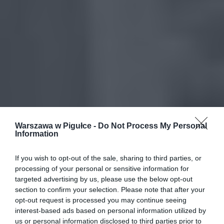
Warszawa w Pigułce -
Do Not Process My Personal
Information
If you wish to opt-out of the sale, sharing to third parties, or
processing of your personal or sensitive information for
targeted advertising by us, please use the below opt-out
section to confirm your selection. Please note that after your
opt-out request is processed you may continue seeing
interest-based ads based on personal information utilized by
us or personal information disclosed to third parties prior to