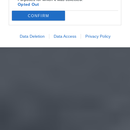
Opted Out
CONFIRM
Data Deletion
Data Access
Privacy Policy