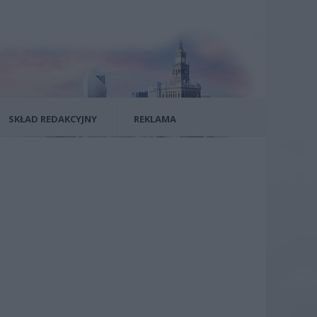
SKŁAD REDAKCYJNY
REKLAMA