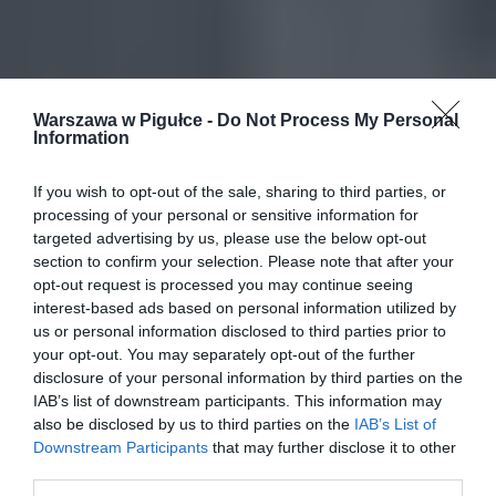
Warszawa w Pigułce -
Do Not Process My Personal
Information
If you wish to opt-out of the sale, sharing to third parties, or
processing of your personal or sensitive information for
targeted advertising by us, please use the below opt-out
section to confirm your selection. Please note that after your
opt-out request is processed you may continue seeing
interest-based ads based on personal information utilized by
us or personal information disclosed to third parties prior to
your opt-out. You may separately opt-out of the further
disclosure of your personal information by third parties on the
IAB’s list of downstream participants. This information may
also be disclosed by us to third parties on the
IAB’s List of
Downstream Participants
that may further disclose it to other
third parties.