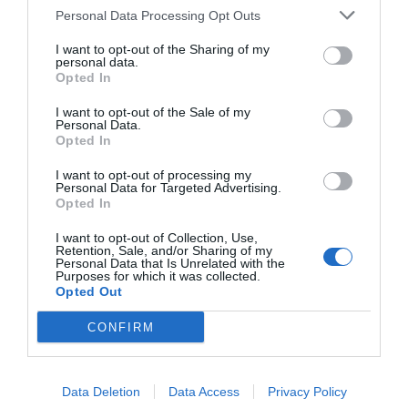
Personal Data Processing Opt Outs
I want to opt-out of the Sharing of my
personal data.
Opted In
I want to opt-out of the Sale of my
Personal Data.
Opted In
I want to opt-out of processing my
Personal Data for Targeted Advertising.
Opted In
I want to opt-out of Collection, Use,
Retention, Sale, and/or Sharing of my
Personal Data that Is Unrelated with the
Purposes for which it was collected.
Opted Out
CONFIRM
Data Deletion
Data Access
Privacy Policy