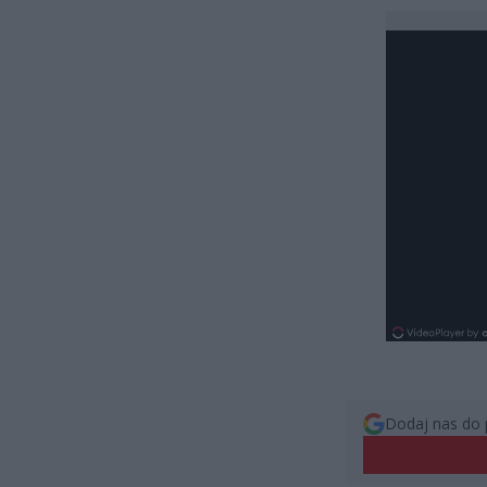
Dodaj nas do 