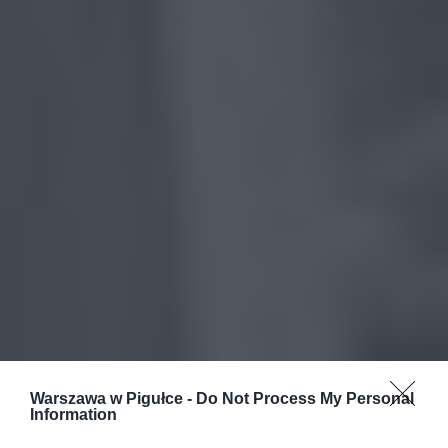
Warszawa w Pigułce -
Do Not Process My Personal
Information