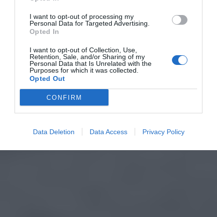
I want to opt-out of processing my
Personal Data for Targeted Advertising.
Opted In
I want to opt-out of Collection, Use,
Retention, Sale, and/or Sharing of my
Personal Data that Is Unrelated with the
Purposes for which it was collected.
Opted Out
CONFIRM
Data Deletion
Data Access
Privacy Policy