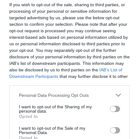
If you wish to opt-out of the sale, sharing to third parties, or
processing of your personal or sensitive information for
targeted advertising by us, please use the below opt-out
section to confirm your selection. Please note that after your
opt-out request is processed you may continue seeing
interest-based ads based on personal information utilized by
us or personal information disclosed to third parties prior to
your opt-out. You may separately opt-out of the further
disclosure of your personal information by third parties on the
IAB’s list of downstream participants. This information may
also be disclosed by us to third parties on the
IAB’s List of
Downstream Participants
that may further disclose it to other
third parties.
Personal Data Processing Opt Outs
I want to opt-out of the Sharing of my
personal data.
Opted In
I want to opt-out of the Sale of my
Personal Data.
Opted In