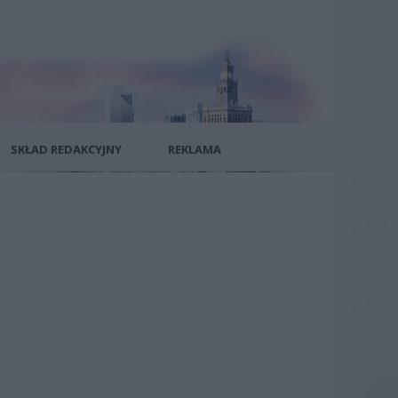
SKŁAD REDAKCYJNY
REKLAMA