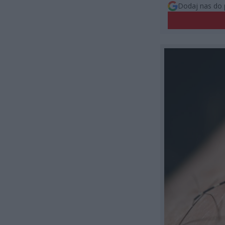
Dodaj nas do 