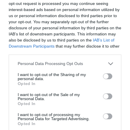
opt-out request is processed you may continue seeing
interest-based ads based on personal information utilized by
us or personal information disclosed to third parties prior to
your opt-out. You may separately opt-out of the further
disclosure of your personal information by third parties on the
IAB’s list of downstream participants. This information may
also be disclosed by us to third parties on the
IAB’s List of
Downstream Participants
that may further disclose it to other
third parties.
Personal Data Processing Opt Outs
I want to opt-out of the Sharing of my
personal data.
Opted In
I want to opt-out of the Sale of my
Personal Data.
Opted In
I want to opt-out of processing my
Personal Data for Targeted Advertising.
Opted In