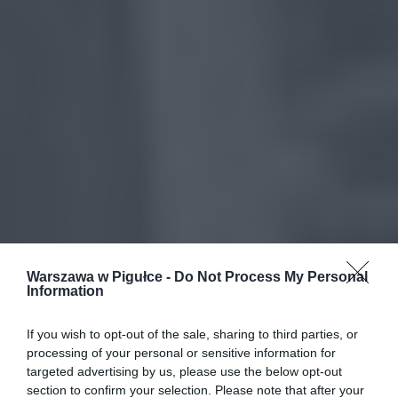
Warszawa w Pigułce -
Do Not Process My Personal
Information
If you wish to opt-out of the sale, sharing to third parties, or
processing of your personal or sensitive information for
targeted advertising by us, please use the below opt-out
section to confirm your selection. Please note that after your