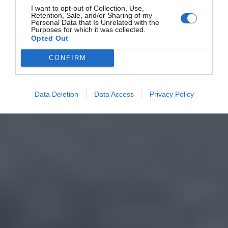
I want to opt-out of Collection, Use,
Retention, Sale, and/or Sharing of my
Personal Data that Is Unrelated with the
Purposes for which it was collected.
Opted Out
CONFIRM
Data Deletion
Data Access
Privacy Policy