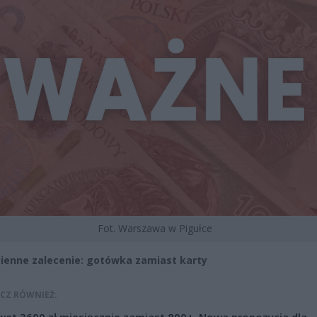
Fot. Warszawa w Pigułce
ienne zalecenie: gotówka zamiast karty
CZ RÓWNIEŻ: