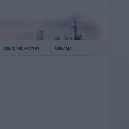
SKŁAD REDAKCYJNY
REKLAMA