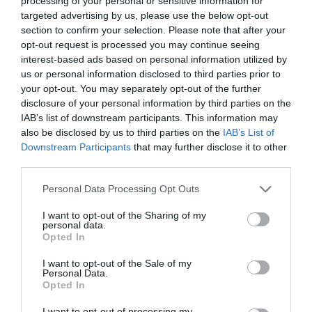
processing of your personal or sensitive information for
targeted advertising by us, please use the below opt-out
section to confirm your selection. Please note that after your
opt-out request is processed you may continue seeing
interest-based ads based on personal information utilized by
us or personal information disclosed to third parties prior to
your opt-out. You may separately opt-out of the further
disclosure of your personal information by third parties on the
IAB’s list of downstream participants. This information may
also be disclosed by us to third parties on the
IAB’s List of
Downstream Participants
that may further disclose it to other
third parties.
Personal Data Processing Opt Outs
I want to opt-out of the Sharing of my
personal data.
Opted In
I want to opt-out of the Sale of my
Personal Data.
Opted In
I want to opt-out of processing my