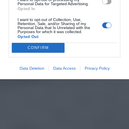
Personal Data for Targeted Advertising.
Opted In
I want to opt-out of Collection, Use,
Retention, Sale, and/or Sharing of my
Personal Data that Is Unrelated with the
Purposes for which it was collected.
Opted Out
CONFIRM
Data Deletion
Data Access
Privacy Policy