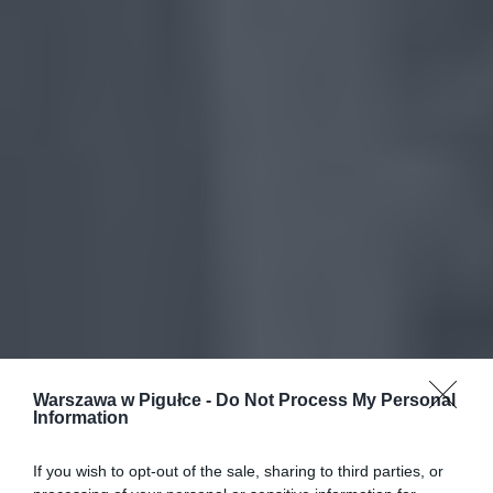
Warszawa w Pigułce -
Do Not Process My Personal
Information
If you wish to opt-out of the sale, sharing to third parties, or