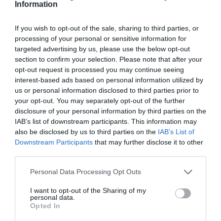
Information
If you wish to opt-out of the sale, sharing to third parties, or
processing of your personal or sensitive information for
targeted advertising by us, please use the below opt-out
section to confirm your selection. Please note that after your
opt-out request is processed you may continue seeing
interest-based ads based on personal information utilized by
us or personal information disclosed to third parties prior to
your opt-out. You may separately opt-out of the further
disclosure of your personal information by third parties on the
IAB’s list of downstream participants. This information may
also be disclosed by us to third parties on the
IAB’s List of
Downstream Participants
that may further disclose it to other
third parties.
Personal Data Processing Opt Outs
I want to opt-out of the Sharing of my
personal data.
Opted In