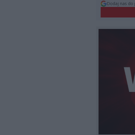
Dodaj nas do 