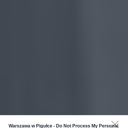
Warszawa w Pigułce -
Do Not Process My Personal