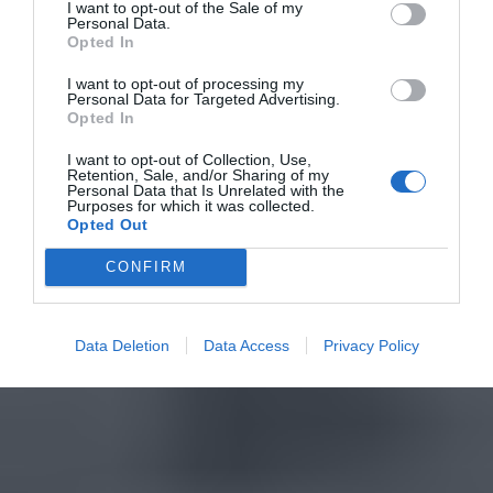
I want to opt-out of the Sale of my
Personal Data.
Opted In
I want to opt-out of processing my
Personal Data for Targeted Advertising.
Opted In
I want to opt-out of Collection, Use,
Retention, Sale, and/or Sharing of my
Personal Data that Is Unrelated with the
Purposes for which it was collected.
Opted Out
CONFIRM
Data Deletion
Data Access
Privacy Policy