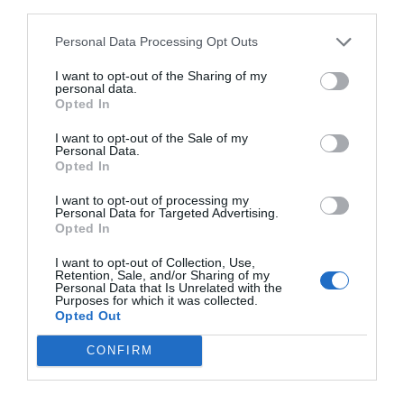
third parties.
Personal Data Processing Opt Outs
I want to opt-out of the Sharing of my
personal data.
Opted In
I want to opt-out of the Sale of my
Personal Data.
Opted In
I want to opt-out of processing my
Personal Data for Targeted Advertising.
Opted In
I want to opt-out of Collection, Use,
Retention, Sale, and/or Sharing of my
Personal Data that Is Unrelated with the
Purposes for which it was collected.
Opted Out
CONFIRM