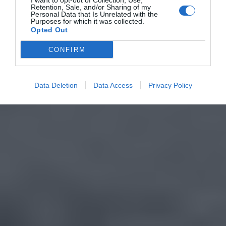
I want to opt-out of Collection, Use,
Retention, Sale, and/or Sharing of my
Personal Data that Is Unrelated with the
Purposes for which it was collected.
Opted Out
CONFIRM
Data Deletion
Data Access
Privacy Policy