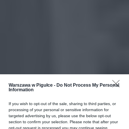
Warszawa w Pigułce -
Do Not Process My Personal
Information
If you wish to opt-out of the sale, sharing to third parties, or
processing of your personal or sensitive information for
targeted advertising by us, please use the below opt-out
section to confirm your selection. Please note that after your
opt-out request is processed you may continue seeing