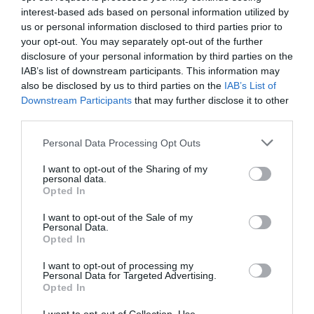
interest-based ads based on personal information utilized by
us or personal information disclosed to third parties prior to
your opt-out. You may separately opt-out of the further
disclosure of your personal information by third parties on the
IAB’s list of downstream participants. This information may
also be disclosed by us to third parties on the
IAB’s List of
Downstream Participants
that may further disclose it to other
third parties.
Personal Data Processing Opt Outs
I want to opt-out of the Sharing of my
personal data.
Opted In
I want to opt-out of the Sale of my
Personal Data.
Opted In
I want to opt-out of processing my
Personal Data for Targeted Advertising.
Opted In