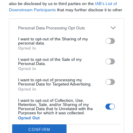
also be disclosed by us to third parties on the
IAB’s List of
Downstream Participants
that may further disclose it to other
third parties.
Personal Data Processing Opt Outs
I want to opt-out of the Sharing of my
personal data.
Opted In
I want to opt-out of the Sale of my
Personal Data.
Opted In
I want to opt-out of processing my
Personal Data for Targeted Advertising.
Opted In
I want to opt-out of Collection, Use,
Retention, Sale, and/or Sharing of my
Personal Data that Is Unrelated with the
Purposes for which it was collected.
Opted Out
CONFIRM