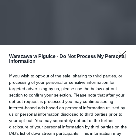
Warszawa w Pigułce -
Do Not Process My Personal
Information
If you wish to opt-out of the sale, sharing to third parties, or
processing of your personal or sensitive information for
targeted advertising by us, please use the below opt-out
section to confirm your selection. Please note that after your
opt-out request is processed you may continue seeing
interest-based ads based on personal information utilized by
us or personal information disclosed to third parties prior to
your opt-out. You may separately opt-out of the further
disclosure of your personal information by third parties on the
IAB’s list of downstream participants. This information may