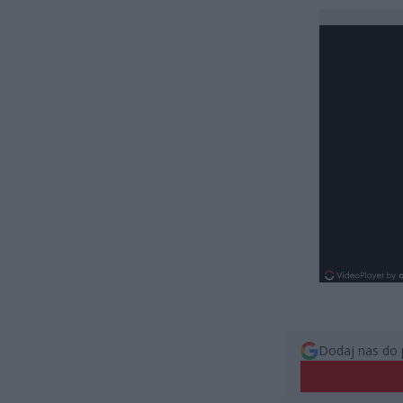
Dodaj nas do 