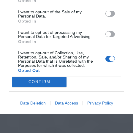
Opted In
I want to opt-out of the Sale of my
Personal Data.
Opted In
I want to opt-out of processing my
Personal Data for Targeted Advertising.
Opted In
I want to opt-out of Collection, Use,
Retention, Sale, and/or Sharing of my
Personal Data that Is Unrelated with the
Purposes for which it was collected.
Opted Out
CONFIRM
Data Deletion
Data Access
Privacy Policy