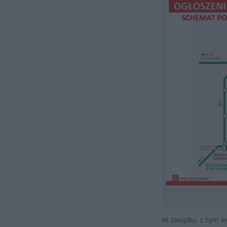
W związku z tym wy