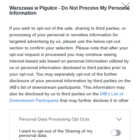
Warszawa w Pigułce -
Do Not Process My Personal
Information
If you wish to opt-out of the sale, sharing to third parties, or
processing of your personal or sensitive information for
targeted advertising by us, please use the below opt-out
section to confirm your selection. Please note that after your
opt-out request is processed you may continue seeing
interest-based ads based on personal information utilized by
us or personal information disclosed to third parties prior to
your opt-out. You may separately opt-out of the further
disclosure of your personal information by third parties on the
IAB’s list of downstream participants. This information may
also be disclosed by us to third parties on the
IAB’s List of
Downstream Participants
that may further disclose it to other
third parties.
Personal Data Processing Opt Outs
I want to opt-out of the Sharing of my
personal data.