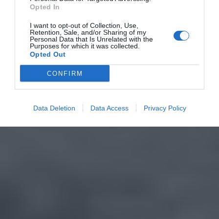
Opted In
I want to opt-out of Collection, Use,
Retention, Sale, and/or Sharing of my
Personal Data that Is Unrelated with the
Purposes for which it was collected.
Opted Out
CONFIRM
Data Deletion
Data Access
Privacy Policy