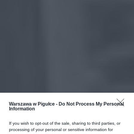
Warszawa w Pigułce -
Do Not Process My Personal
Information
If you wish to opt-out of the sale, sharing to third parties, or
processing of your personal or sensitive information for