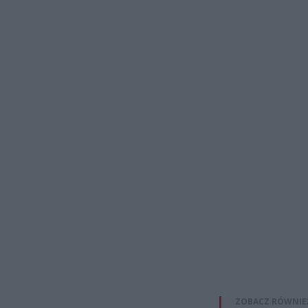
ZOBACZ RÓWNIE