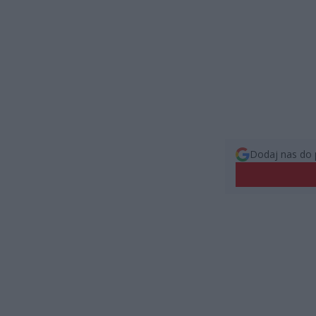
Dodaj nas do 