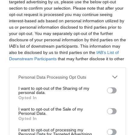
targeted advertising by us, please use the below opt-out
section to confirm your selection. Please note that after your
opt-out request is processed you may continue seeing
interest-based ads based on personal information utilized by
us or personal information disclosed to third parties prior to
your opt-out. You may separately opt-out of the further
disclosure of your personal information by third parties on the
IAB’s list of downstream participants. This information may
also be disclosed by us to third parties on the
IAB’s List of
Downstream Participants
that may further disclose it to other
third parties.
Personal Data Processing Opt Outs
I want to opt-out of the Sharing of my
personal data.
Opted In
I want to opt-out of the Sale of my
Personal Data.
Opted In
I want to opt-out of processing my
Personal Data for Targeted Advertising.