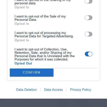
personal data.
Opted In
I want to opt-out of the Sale of my
Personal Data.
Opted In
I want to opt-out of processing my
Personal Data for Targeted Advertising.
Opted In
I want to opt-out of Collection, Use,
Retention, Sale, and/or Sharing of my
Personal Data that Is Unrelated with the
Purposes for which it was collected.
Opted Out
CONFIRM
Data Deletion
Data Access
Privacy Policy