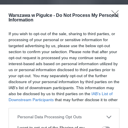
Warszawa w Pigułce -
Do Not Process My Personal
Information
If you wish to opt-out of the sale, sharing to third parties, or
processing of your personal or sensitive information for
targeted advertising by us, please use the below opt-out
section to confirm your selection. Please note that after your
opt-out request is processed you may continue seeing
interest-based ads based on personal information utilized by
us or personal information disclosed to third parties prior to
your opt-out. You may separately opt-out of the further
disclosure of your personal information by third parties on the
IAB’s list of downstream participants. This information may
also be disclosed by us to third parties on the
IAB’s List of
Downstream Participants
that may further disclose it to other
third parties.
Personal Data Processing Opt Outs
I want to opt-out of the Sharing of my