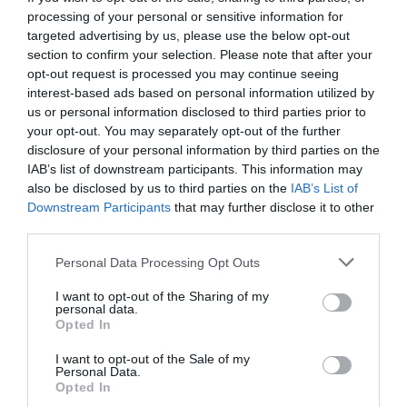
processing of your personal or sensitive information for
targeted advertising by us, please use the below opt-out
section to confirm your selection. Please note that after your
opt-out request is processed you may continue seeing
interest-based ads based on personal information utilized by
us or personal information disclosed to third parties prior to
your opt-out. You may separately opt-out of the further
disclosure of your personal information by third parties on the
IAB’s list of downstream participants. This information may
also be disclosed by us to third parties on the
IAB’s List of
Downstream Participants
that may further disclose it to other
third parties.
Personal Data Processing Opt Outs
I want to opt-out of the Sharing of my
personal data.
Opted In
I want to opt-out of the Sale of my
Personal Data.
Opted In