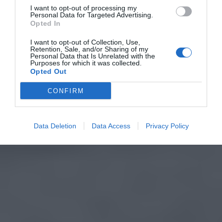
I want to opt-out of processing my
Personal Data for Targeted Advertising.
Opted In
I want to opt-out of Collection, Use,
Retention, Sale, and/or Sharing of my
Personal Data that Is Unrelated with the
Purposes for which it was collected.
Opted Out
CONFIRM
Data Deletion
Data Access
Privacy Policy