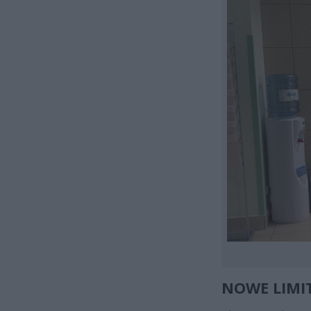
NOWE LIMI