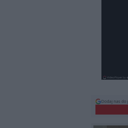
Dodaj nas do 