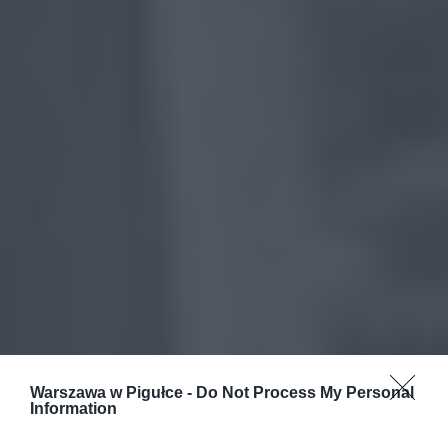
Warszawa w Pigułce -
Do Not Process My Personal
Information