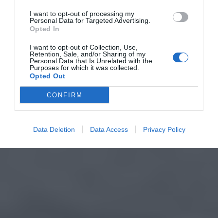
I want to opt-out of processing my
Personal Data for Targeted Advertising.
Opted In
I want to opt-out of Collection, Use,
Retention, Sale, and/or Sharing of my
Personal Data that Is Unrelated with the
Purposes for which it was collected.
Opted Out
CONFIRM
Data Deletion
Data Access
Privacy Policy