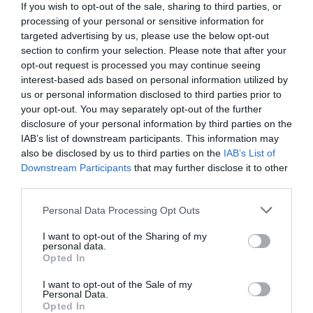
If you wish to opt-out of the sale, sharing to third parties, or
processing of your personal or sensitive information for
targeted advertising by us, please use the below opt-out
section to confirm your selection. Please note that after your
opt-out request is processed you may continue seeing
interest-based ads based on personal information utilized by
us or personal information disclosed to third parties prior to
your opt-out. You may separately opt-out of the further
disclosure of your personal information by third parties on the
IAB’s list of downstream participants. This information may
also be disclosed by us to third parties on the
IAB’s List of
Downstream Participants
that may further disclose it to other
third parties.
Personal Data Processing Opt Outs
I want to opt-out of the Sharing of my
personal data.
Opted In
I want to opt-out of the Sale of my
Personal Data.
Opted In