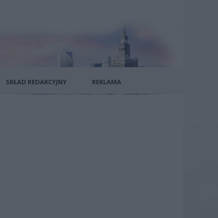
SKŁAD REDAKCYJNY
REKLAMA