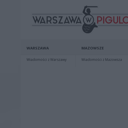
WARSZAWA
MAZOWSZE
Wiadomości z Warszawy
Wiadomości z Mazowsza