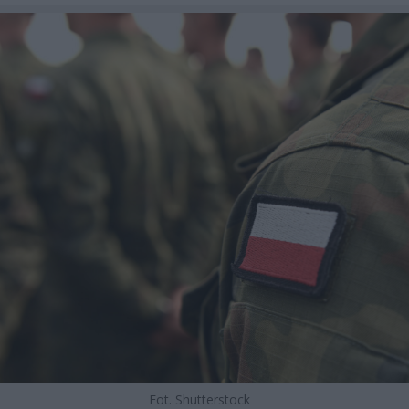
Fot. Shutterstock