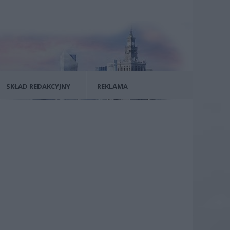
SKŁAD REDAKCYJNY
REKLAMA