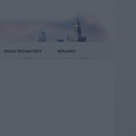
SKŁAD REDAKCYJNY
REKLAMA