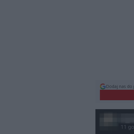
Dodaj nas do 