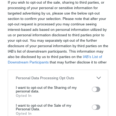
If you wish to opt-out of the sale, sharing to third parties, or
processing of your personal or sensitive information for
targeted advertising by us, please use the below opt-out
section to confirm your selection. Please note that after your
opt-out request is processed you may continue seeing
interest-based ads based on personal information utilized by
us or personal information disclosed to third parties prior to
your opt-out. You may separately opt-out of the further
disclosure of your personal information by third parties on the
IAB’s list of downstream participants. This information may
also be disclosed by us to third parties on the
IAB’s List of
Downstream Participants
that may further disclose it to other
third parties.
Personal Data Processing Opt Outs
I want to opt-out of the Sharing of my
personal data.
Opted In
I want to opt-out of the Sale of my
Personal Data.
Opted In