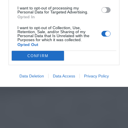
I want to opt-out of processing my
Personal Data for Targeted Advertising.
Opted In
I want to opt-out of Collection, Use,
Retention, Sale, and/or Sharing of my
Personal Data that Is Unrelated with the
Purposes for which it was collected.
Opted Out
CONFIRM
Data Deletion
Data Access
Privacy Policy