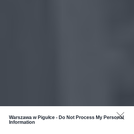
Warszawa w Pigułce -
Do Not Process My Personal
Information