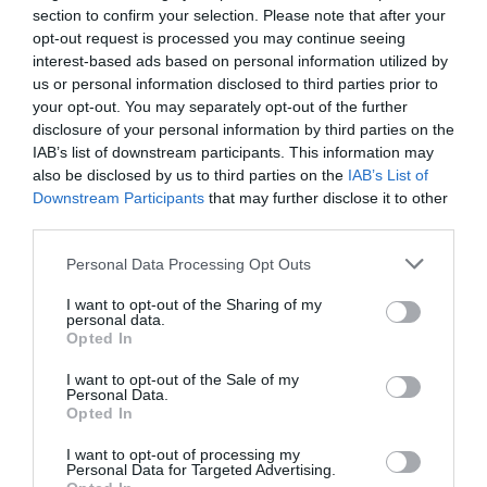
section to confirm your selection. Please note that after your
opt-out request is processed you may continue seeing
interest-based ads based on personal information utilized by
us or personal information disclosed to third parties prior to
your opt-out. You may separately opt-out of the further
disclosure of your personal information by third parties on the
IAB’s list of downstream participants. This information may
also be disclosed by us to third parties on the
IAB’s List of
Downstream Participants
that may further disclose it to other
third parties.
Personal Data Processing Opt Outs
I want to opt-out of the Sharing of my
personal data.
Opted In
I want to opt-out of the Sale of my
Personal Data.
Opted In
I want to opt-out of processing my
Personal Data for Targeted Advertising.