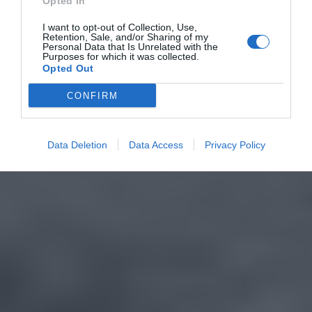
Opted In
I want to opt-out of Collection, Use,
Retention, Sale, and/or Sharing of my
Personal Data that Is Unrelated with the
Purposes for which it was collected.
Opted Out
CONFIRM
Data Deletion
Data Access
Privacy Policy