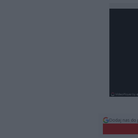
Dodaj nas do 