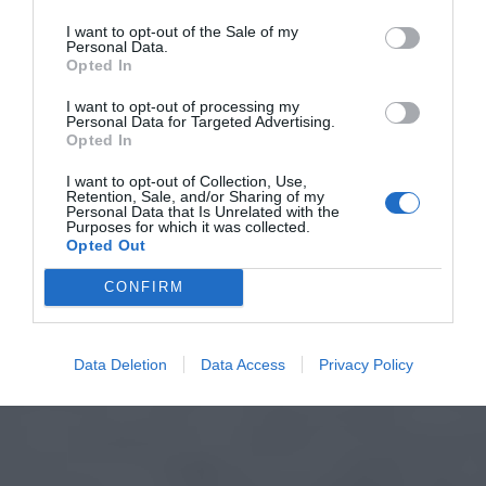
I want to opt-out of the Sale of my
Personal Data.
Opted In
I want to opt-out of processing my
Personal Data for Targeted Advertising.
Opted In
I want to opt-out of Collection, Use,
Retention, Sale, and/or Sharing of my
Personal Data that Is Unrelated with the
Purposes for which it was collected.
Opted Out
CONFIRM
Data Deletion
Data Access
Privacy Policy