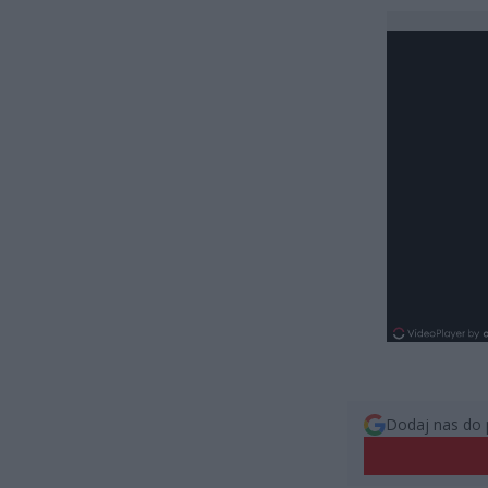
Dodaj nas do 