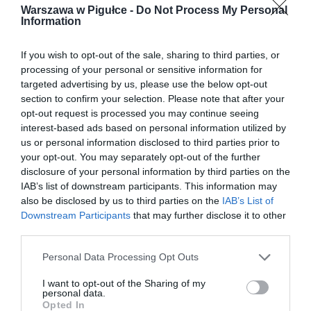
Warszawa w Pigułce -
Do Not Process My Personal
Information
If you wish to opt-out of the sale, sharing to third parties, or
processing of your personal or sensitive information for
targeted advertising by us, please use the below opt-out
section to confirm your selection. Please note that after your
opt-out request is processed you may continue seeing
interest-based ads based on personal information utilized by
us or personal information disclosed to third parties prior to
your opt-out. You may separately opt-out of the further
disclosure of your personal information by third parties on the
IAB’s list of downstream participants. This information may
also be disclosed by us to third parties on the
IAB’s List of
Downstream Participants
that may further disclose it to other
third parties.
Personal Data Processing Opt Outs
I want to opt-out of the Sharing of my
personal data.
Opted In