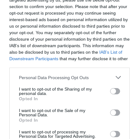
targeted advertising by us, please use the below opt-out
section to confirm your selection. Please note that after your
opt-out request is processed you may continue seeing
interest-based ads based on personal information utilized by
us or personal information disclosed to third parties prior to
your opt-out. You may separately opt-out of the further
disclosure of your personal information by third parties on the
IAB’s list of downstream participants. This information may
also be disclosed by us to third parties on the
IAB’s List of
Downstream Participants
that may further disclose it to other
third parties.
Personal Data Processing Opt Outs
I want to opt-out of the Sharing of my
personal data.
Opted In
I want to opt-out of the Sale of my
Personal Data.
Opted In
I want to opt-out of processing my
Personal Data for Targeted Advertising.