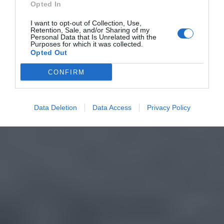
Opted In
I want to opt-out of Collection, Use,
Retention, Sale, and/or Sharing of my
Personal Data that Is Unrelated with the
Purposes for which it was collected.
Opted Out
CONFIRM
Data Deletion
Data Access
Privacy Policy