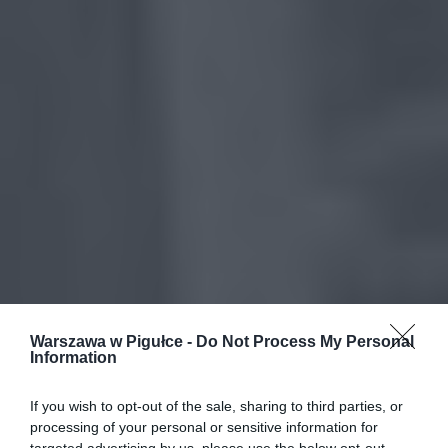
Warszawa w Pigułce -
Do Not Process My Personal
Information
If you wish to opt-out of the sale, sharing to third parties, or
processing of your personal or sensitive information for