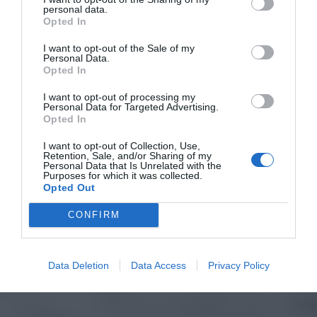
personal data.
Opted In
I want to opt-out of the Sale of my
Personal Data.
Opted In
I want to opt-out of processing my
Personal Data for Targeted Advertising.
Opted In
I want to opt-out of Collection, Use,
Retention, Sale, and/or Sharing of my
Personal Data that Is Unrelated with the
Purposes for which it was collected.
Opted Out
CONFIRM
Data Deletion
Data Access
Privacy Policy