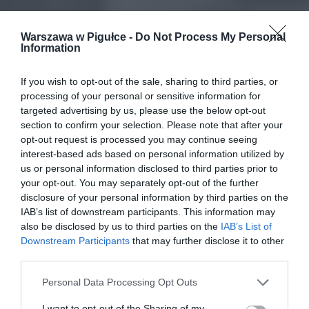
Warszawa w Pigułce -
Do Not Process My Personal
Information
If you wish to opt-out of the sale, sharing to third parties, or
processing of your personal or sensitive information for
targeted advertising by us, please use the below opt-out
section to confirm your selection. Please note that after your
opt-out request is processed you may continue seeing
interest-based ads based on personal information utilized by
us or personal information disclosed to third parties prior to
your opt-out. You may separately opt-out of the further
disclosure of your personal information by third parties on the
IAB’s list of downstream participants. This information may
also be disclosed by us to third parties on the
IAB’s List of
Downstream Participants
that may further disclose it to other
third parties.
Personal Data Processing Opt Outs
I want to opt-out of the Sharing of my