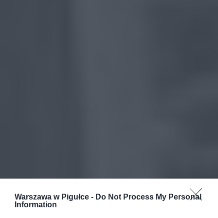
Warszawa w Pigułce -
Do Not Process My Personal
Information