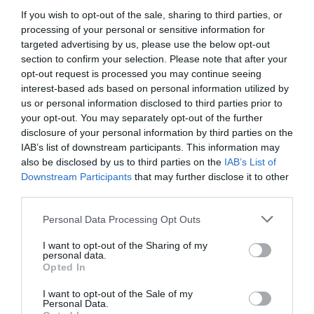
If you wish to opt-out of the sale, sharing to third parties, or
processing of your personal or sensitive information for
targeted advertising by us, please use the below opt-out
section to confirm your selection. Please note that after your
opt-out request is processed you may continue seeing
interest-based ads based on personal information utilized by
us or personal information disclosed to third parties prior to
your opt-out. You may separately opt-out of the further
disclosure of your personal information by third parties on the
IAB’s list of downstream participants. This information may
also be disclosed by us to third parties on the
IAB’s List of
Downstream Participants
that may further disclose it to other
third parties.
Personal Data Processing Opt Outs
I want to opt-out of the Sharing of my
personal data.
Opted In
I want to opt-out of the Sale of my
Personal Data.