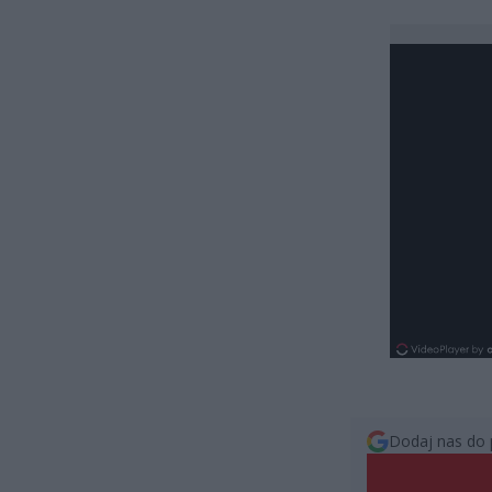
Dodaj nas do 