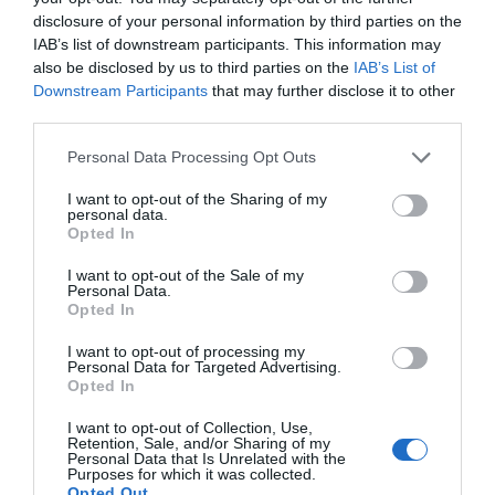
disclosure of your personal information by third parties on the
IAB’s list of downstream participants. This information may
also be disclosed by us to third parties on the
IAB’s List of
Downstream Participants
that may further disclose it to other
third parties.
Personal Data Processing Opt Outs
I want to opt-out of the Sharing of my
personal data.
Opted In
I want to opt-out of the Sale of my
Personal Data.
Opted In
I want to opt-out of processing my
Personal Data for Targeted Advertising.
Opted In
I want to opt-out of Collection, Use,
Retention, Sale, and/or Sharing of my
Personal Data that Is Unrelated with the
Purposes for which it was collected.
Opted Out