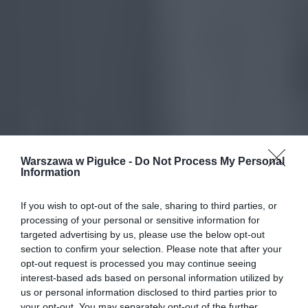
Warszawa w Pigułce -
Do Not Process My Personal
Information
If you wish to opt-out of the sale, sharing to third parties, or
processing of your personal or sensitive information for
targeted advertising by us, please use the below opt-out
section to confirm your selection. Please note that after your
opt-out request is processed you may continue seeing
interest-based ads based on personal information utilized by
us or personal information disclosed to third parties prior to
your opt-out. You may separately opt-out of the further