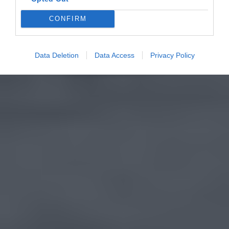
CONFIRM
Data Deletion
Data Access
Privacy Policy